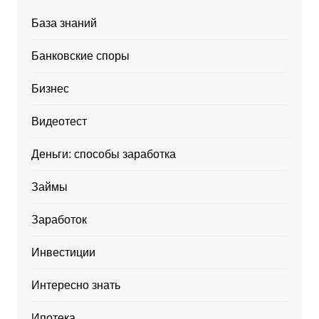
База знаний
Банковские споры
Бизнес
Видеотест
Деньги: способы заработка
Займы
Заработок
Инвестиции
Интересно знать
Ипотека