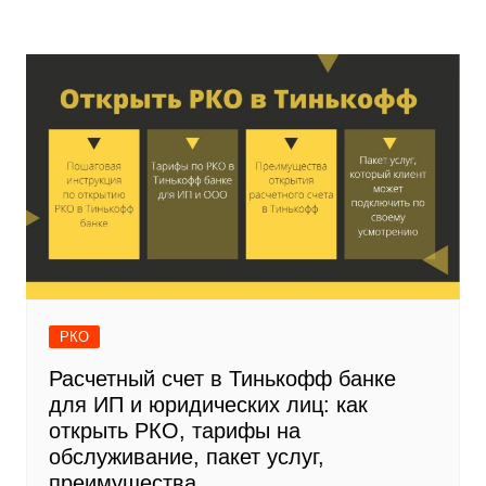
РКО
Расчетный счет в Тинькофф банке
для ИП и юридических лиц: как
открыть РКО, тарифы на
обслуживание, пакет услуг,
преимущества.