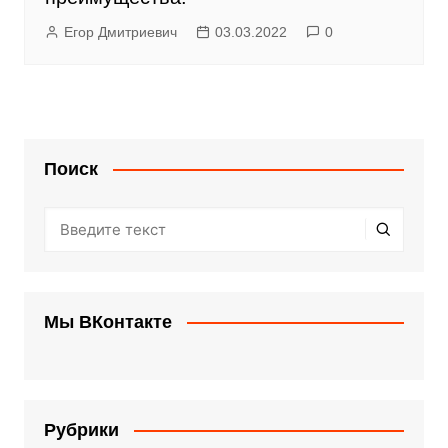
Егор Дмитриевич
03.03.2022
0
Поиск
Мы ВКонтакте
Рубрики