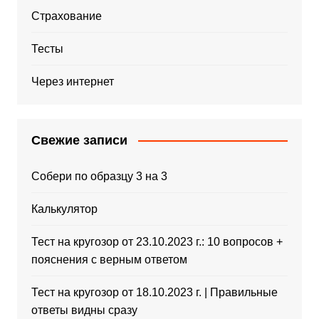
Страхование
Тесты
Через интернет
Свежие записи
Собери по образцу 3 на 3
Калькулятор
Тест на кругозор от 23.10.2023 г.: 10 вопросов +
пояснения с верным ответом
Тест на кругозор от 18.10.2023 г. | Правильные
ответы видны сразу