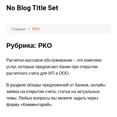
Перейти
No Blog Title Set
к
содержимому
Главная
РКО
Рубрика:
РКО
Расчетно-кассовое обслуживание – это комплекс
услуг, которые предлагают банки при открытии
расчетного счета для ИП и ООО.
В разделе обзоры предложений от банков, онлайн-
заявка на открытие счета, статьи на актуальные
темы. Любые вопросы вы можете задать через
форму «Комментарий».