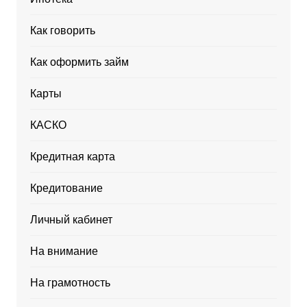
Как говорить
Как оформить займ
Карты
КАСКО
Кредитная карта
Кредитование
Личный кабинет
На внимание
На грамотность