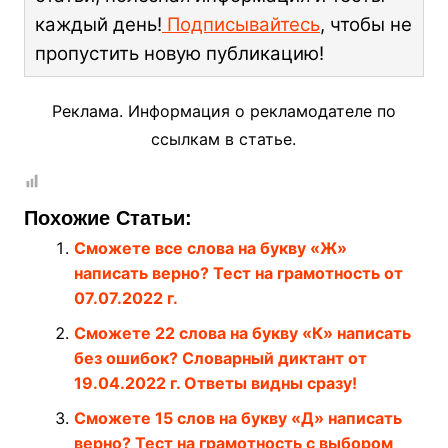
каждый день!
Подписывайтесь
, чтобы не
пропустить новую публикацию!
Реклама. Информация о рекламодателе по
ссылкам в статье.
Похожие Статьи:
Сможете все слова на букву «Ж»
написать верно? Тест на грамотность от
07.07.2022 г.
Сможете 22 слова на букву «К» написать
без ошибок? Словарный диктант от
19.04.2022 г. Ответы видны сразу!
Сможете 15 слов на букву «Д» написать
верно? Тест на грамотность с выбором