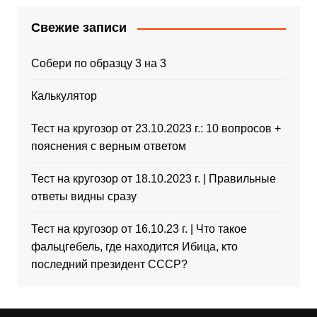
Свежие записи
Собери по образцу 3 на 3
Калькулятор
Тест на кругозор от 23.10.2023 г.: 10 вопросов +
пояснения с верным ответом
Тест на кругозор от 18.10.2023 г. | Правильные
ответы видны сразу
Тест на кругозор от 16.10.23 г. | Что такое
фальцгебель, где находится Ибица, кто
последний президент СССР?