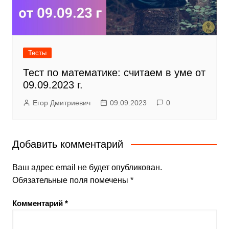
Тесты
Тест по математике: считаем в уме от
09.09.2023 г.
Егор Дмитриевич
09.09.2023
0
Добавить комментарий
Ваш адрес email не будет опубликован.
Обязательные поля помечены
*
Комментарий
*