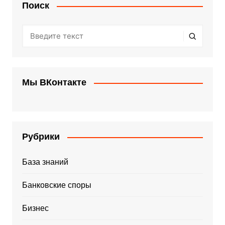
Поиск
Мы ВКонтакте
Рубрики
База знаний
Банковские споры
Бизнес