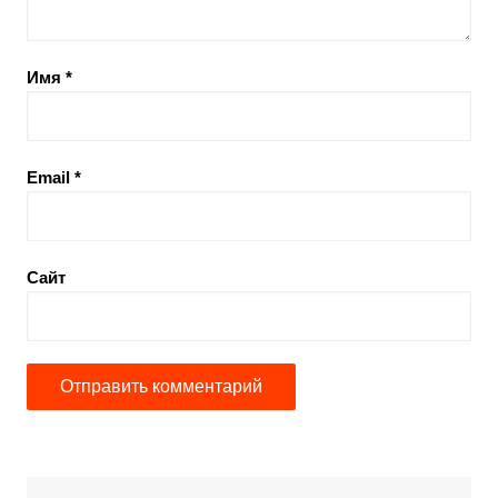
Имя
*
Email
*
Сайт