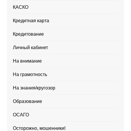
КАСКО
Кредитная карта
Кредитование
Личный кабинет
На внимание
На грамотность
На знания/кругозор
Образование
ОСАГО
Осторожно, мошенники!