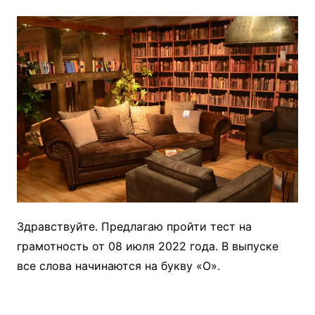
Здравствуйте. Предлагаю пройти тест на
грамотность от 08 июля 2022 года. В выпуске
все слова начинаются на букву «О».