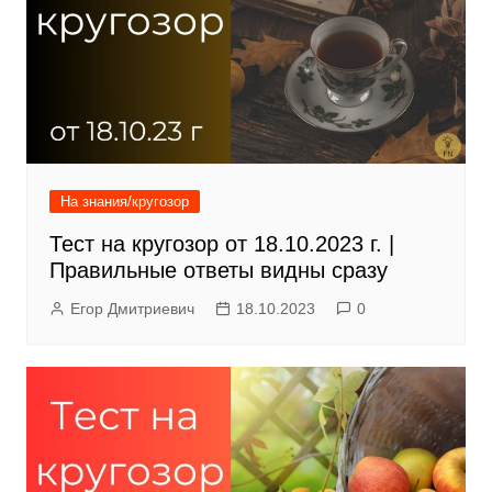
На знания/кругозор
Тест на кругозор от 18.10.2023 г. |
Правильные ответы видны сразу
Егор Дмитриевич
18.10.2023
0