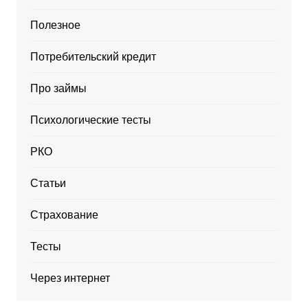
Полезное
Потребительский кредит
Про займы
Психологические тесты
РКО
Статьи
Страхование
Тесты
Через интернет