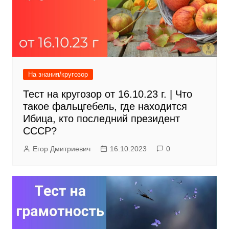
На знания/кругозор
Тест на кругозор от 16.10.23 г. | Что
такое фальцгебель, где находится
Ибица, кто последний президент
СССР?
Егор Дмитриевич
16.10.2023
0