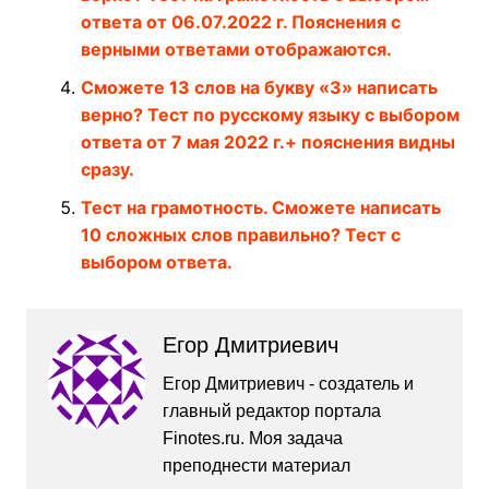
ответа от 06.07.2022 г. Пояснения с
верными ответами отображаются.
Сможете 13 слов на букву «З» написать
верно? Тест по русскому языку с выбором
ответа от 7 мая 2022 г.+ пояснения видны
сразу.
Тест на грамотность. Сможете написать
10 сложных слов правильно? Тест с
выбором ответа.
Егор Дмитриевич
Егор Дмитриевич - создатель и
главный редактор портала
Finotes.ru. Моя задача
преподнести материал