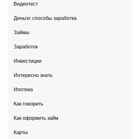
Видеотест
Деньги: способы заработка
Займы
Заработок
Инвестиции
Интересно знать
Ипотека
Как говорить
Как оформить займ
Карты