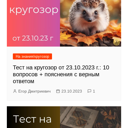
На знания/кругозор
Тест на кругозор от 23.10.2023 г.: 10
вопросов + пояснения с верным
ответом
Егор Дмитриевич
23.10.2023
1