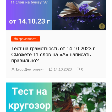
На грамотность
Тест на грамотность от 14.10.2023 г.
Сможете 11 слов на «А» написать
правильно?
Егор Дмитриевич
14.10.2023
0