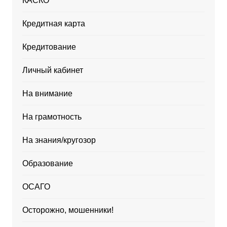
КАСКО
Кредитная карта
Кредитование
Личный кабинет
На внимание
На грамотность
На знания/кругозор
Образование
ОСАГО
Осторожно, мошенники!