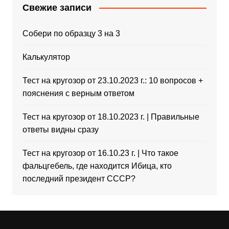
Свежие записи
Собери по образцу 3 на 3
Калькулятор
Тест на кругозор от 23.10.2023 г.: 10 вопросов +
пояснения с верным ответом
Тест на кругозор от 18.10.2023 г. | Правильные
ответы видны сразу
Тест на кругозор от 16.10.23 г. | Что такое
фальцгебель, где находится Ибица, кто
последний президент СССР?