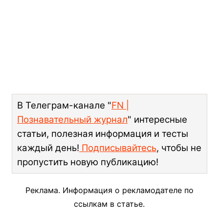
В Телеграм-канале "
FN |
Познавательный журнал
" интересные
статьи, полезная информация и тесты
каждый день!
Подписывайтесь
, чтобы не
пропустить новую публикацию!
Реклама. Информация о рекламодателе по
ссылкам в статье.