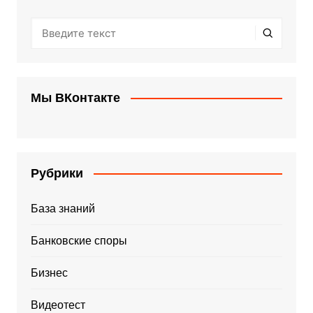
Мы ВКонтакте
Рубрики
База знаний
Банковские споры
Бизнес
Видеотест