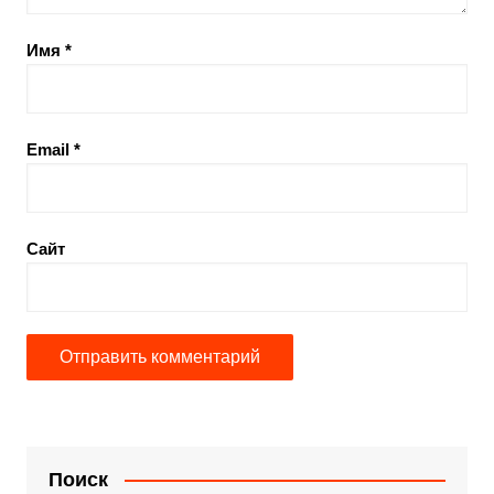
Имя
*
Email
*
Сайт
Поиск