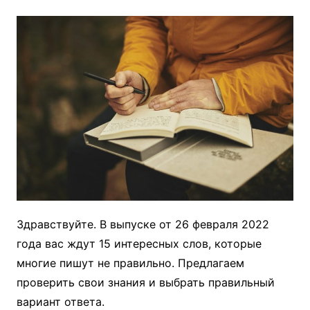
Здравствуйте. В выпуске от 26 февраля 2022
года вас ждут 15 интересных слов, которые
многие пишут не правильно. Предлагаем
проверить свои знания и выбрать правильный
вариант ответа.