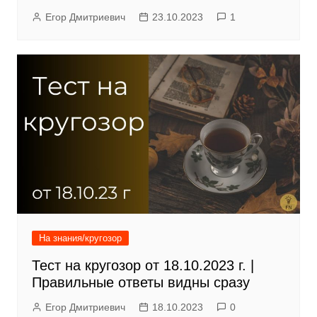
Егор Дмитриевич
23.10.2023
1
На знания/кругозор
Тест на кругозор от 18.10.2023 г. |
Правильные ответы видны сразу
Егор Дмитриевич
18.10.2023
0