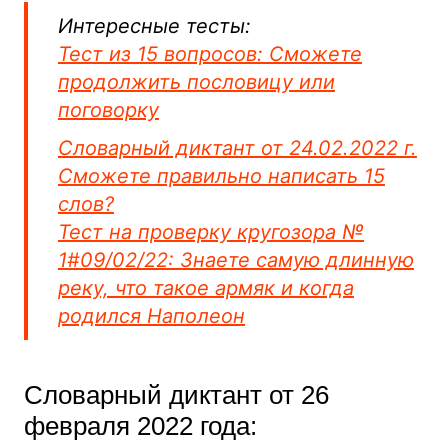
Интересные тесты:
Тест из 15 вопросов: Сможете
продолжить пословицу или
поговорку
Словарный диктант от 24.02.2022 г.
Сможете правильно написать 15
слов?
Тест на проверку кругозора №
1#09/02/22: Знаете самую длинную
реку, что такое армяк и когда
родился Наполеон
Словарный диктант от 26
февраля 2022 года: