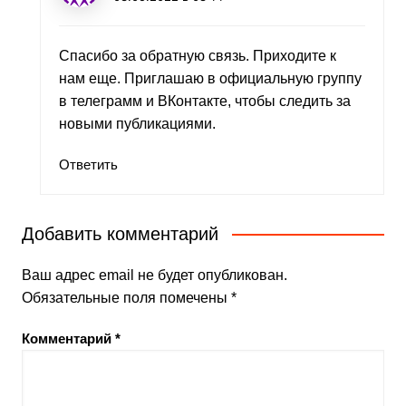
Спасибо за обратную связь. Приходите к
нам еще. Приглашаю в официальную группу
в телеграмм и ВКонтакте, чтобы следить за
новыми публикациями.
Ответить
Добавить комментарий
Ваш адрес email не будет опубликован.
Обязательные поля помечены
*
Комментарий
*