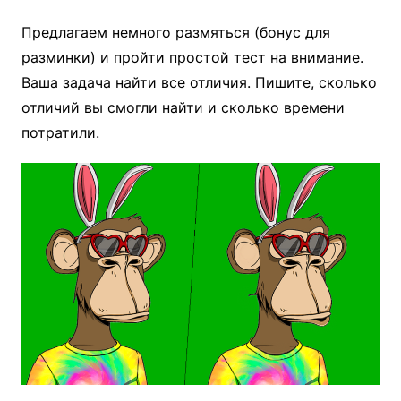
Предлагаем немного размяться (бонус для
разминки) и пройти простой тест на внимание.
Ваша задача найти все отличия. Пишите, сколько
отличий вы смогли найти и сколько времени
потратили.