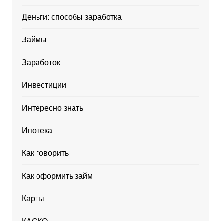
Деньги: способы заработка
Займы
Заработок
Инвестиции
Интересно знать
Ипотека
Как говорить
Как оформить займ
Карты