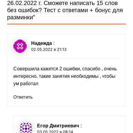
26.02.2022 г. Сможете написать 15 слов
без ошибок? Тест с ответами + бонус для
разминки
”
Надежда
:
02.05.2022 в 21:13
Совершила кажется 2 ошибки, спасибо , очень
интересно, такие занятия необходимы , чтобы
ум работал
Ответить
Егор Дмитриевич
:
03.05.2022 в 08:14