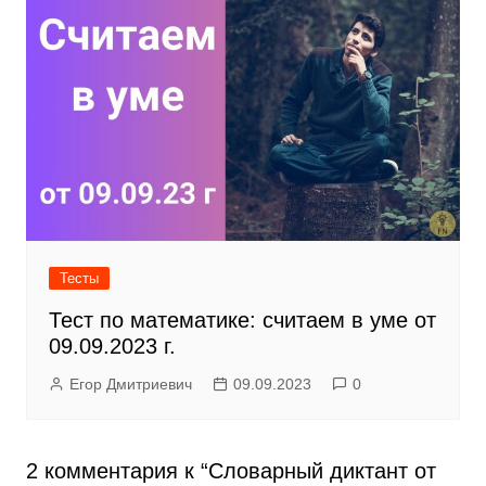
Тесты
Тест по математике: считаем в уме от
09.09.2023 г.
Егор Дмитриевич
09.09.2023
0
2 комментария к “
Словарный диктант от