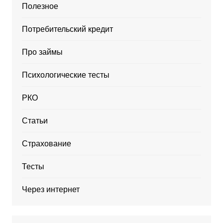
Полезное
Потребительский кредит
Про займы
Психологические тесты
РКО
Статьи
Страхование
Тесты
Через интернет