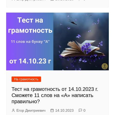
На грамотность
Тест на грамотность от 14.10.2023 г.
Сможете 11 слов на «А» написать
правильно?
Егор Дмитриевич
14.10.2023
0