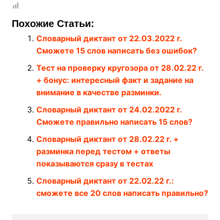
Похожие Статьи:
Словарный диктант от 22.03.2022 г.
Сможете 15 слов написать без ошибок?
Тест на проверку кругозора от 28.02.22 г.
+ бонус: интересный факт и задание на
внимание в качестве разминки.
Словарный диктант от 24.02.2022 г.
Сможете правильно написать 15 слов?
Словарный диктант от 28.02.22 г. +
разминка перед тестом + ответы
показываются сразу в тестах
Словарный диктант от 22.02.22 г.:
сможете все 20 слов написать правильно?