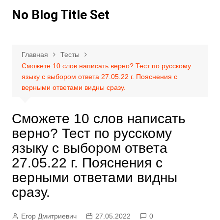
Перейти
No Blog Title Set
к
содержимому
Главная
Тесты
Сможете 10 слов написать верно? Тест по русскому
языку с выбором ответа 27.05.22 г. Пояснения с
верными ответами видны сразу.
Сможете 10 слов написать
верно? Тест по русскому
языку с выбором ответа
27.05.22 г. Пояснения с
верными ответами видны
сразу.
Егор Дмитриевич
27.05.2022
0