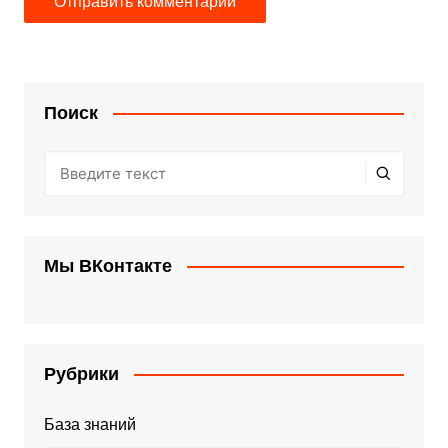
Поиск
Мы ВКонтакте
Рубрики
База знаний