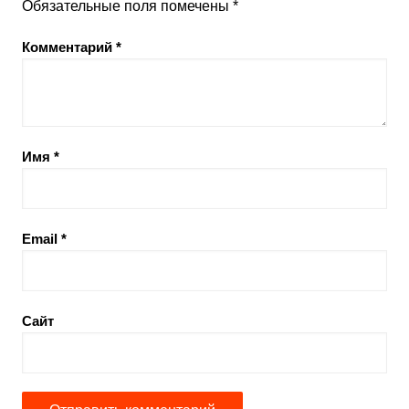
Обязательные поля помечены
*
Комментарий
*
Имя
*
Email
*
Сайт