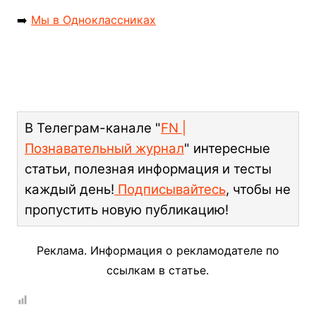
➡️
Мы в Одноклассниках
В Телеграм-канале "
FN |
Познавательный журнал
" интересные
статьи, полезная информация и тесты
каждый день!
Подписывайтесь
, чтобы не
пропустить новую публикацию!
Реклама. Информация о рекламодателе по
ссылкам в статье.