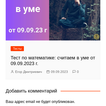
Тесты
Тест по математике: считаем в уме от
09.09.2023 г.
Егор Дмитриевич
09.09.2023
0
Добавить комментарий
Ваш адрес email не будет опубликован.