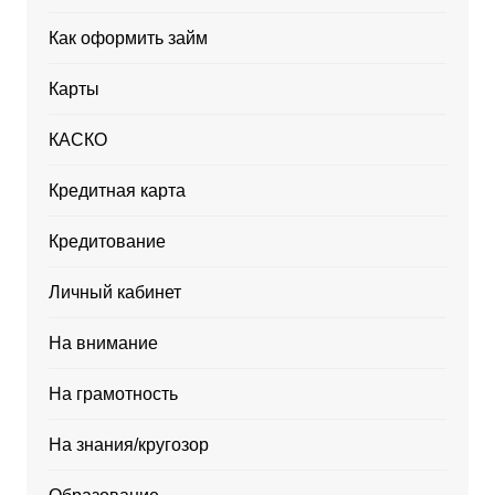
Как оформить займ
Карты
КАСКО
Кредитная карта
Кредитование
Личный кабинет
На внимание
На грамотность
На знания/кругозор