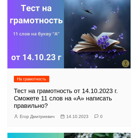
На грамотность
Тест на грамотность от 14.10.2023 г.
Сможете 11 слов на «А» написать
правильно?
Егор Дмитриевич
14.10.2023
0