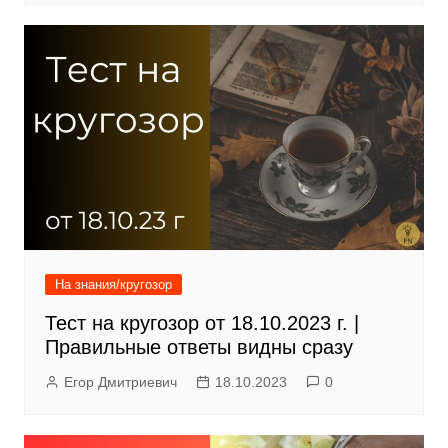
На знания/кругозор
Тест на кругозор от 18.10.2023 г. |
Правильные ответы видны сразу
Егор Дмитриевич
18.10.2023
0