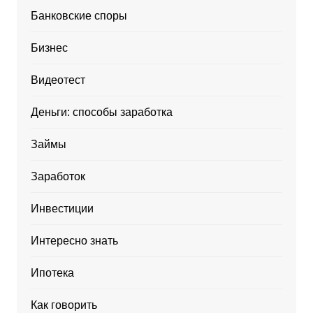
Банковские споры
Бизнес
Видеотест
Деньги: способы заработка
Займы
Заработок
Инвестиции
Интересно знать
Ипотека
Как говорить