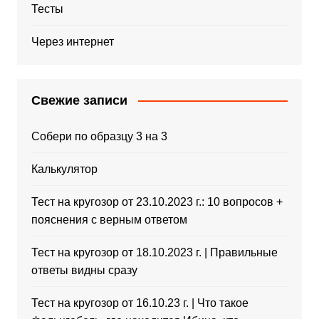
Тесты
Через интернет
Свежие записи
Собери по образцу 3 на 3
Калькулятор
Тест на кругозор от 23.10.2023 г.: 10 вопросов +
пояснения с верным ответом
Тест на кругозор от 18.10.2023 г. | Правильные
ответы видны сразу
Тест на кругозор от 16.10.23 г. | Что такое