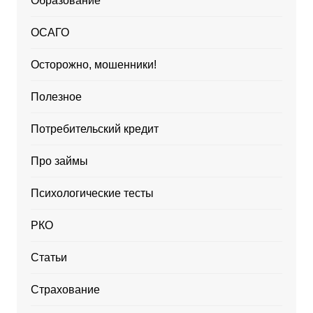
Образование
ОСАГО
Осторожно, мошенники!
Полезное
Потребительский кредит
Про займы
Психологические тесты
РКО
Статьи
Страхование