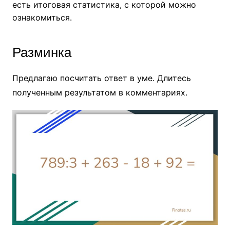
есть итоговая статистика, с которой можно
ознакомиться.
Разминка
Предлагаю посчитать ответ в уме. Длитесь
полученным результатом в комментариях.