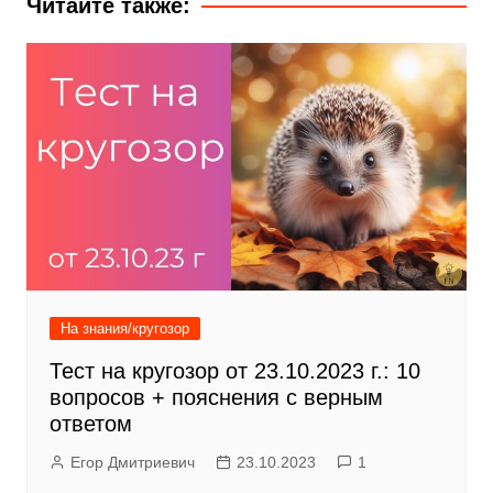
Читайте также:
На знания/кругозор
Тест на кругозор от 23.10.2023 г.: 10
вопросов + пояснения с верным
ответом
Егор Дмитриевич
23.10.2023
1