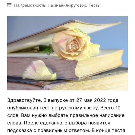
На грамотность
,
На знания/кругозор
,
Тесты
Здравствуйте. В выпуске от 27 мая 2022 года
опубликован тест по русскому языку. Всего 10
слов. Вам нужно выбрать правильное написание
слова. После сделанного выбора появится
подсказка с правильным ответом. В конце теста