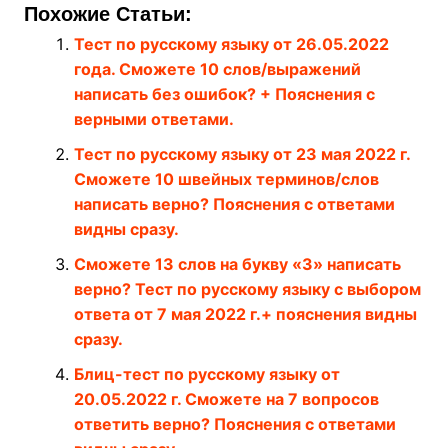
Похожие Статьи:
Тест по русскому языку от 26.05.2022
года. Сможете 10 слов/выражений
написать без ошибок? + Пояснения с
верными ответами.
Тест по русскому языку от 23 мая 2022 г.
Сможете 10 швейных терминов/слов
написать верно? Пояснения с ответами
видны сразу.
Сможете 13 слов на букву «З» написать
верно? Тест по русскому языку с выбором
ответа от 7 мая 2022 г.+ пояснения видны
сразу.
Блиц-тест по русскому языку от
20.05.2022 г. Сможете на 7 вопросов
ответить верно? Пояснения с ответами