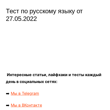
Тест по русскому языку от
27.05.2022
Интересные статьи, лайфхаки и тесты каждый
день в социальных сетях:
➡️
Мы в Telegram
➡️
Мы в ВКонтакте