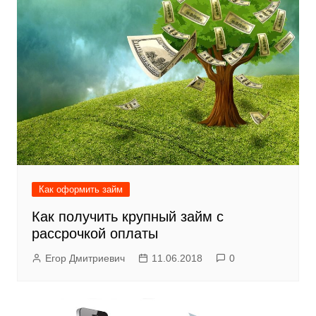
Как оформить займ
Как получить крупный займ с
рассрочкой оплаты
Егор Дмитриевич
11.06.2018
0