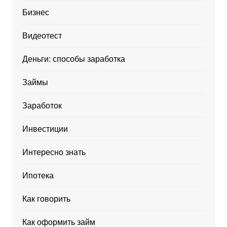
Бизнес
Видеотест
Деньги: способы заработка
Займы
Заработок
Инвестиции
Интересно знать
Ипотека
Как говорить
Как оформить займ