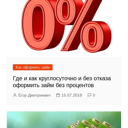
Как оформить займ
Где и как круглосуточно и без отказа
оформить займ без процентов
Егор Дмитриевич
15.07.2018
0