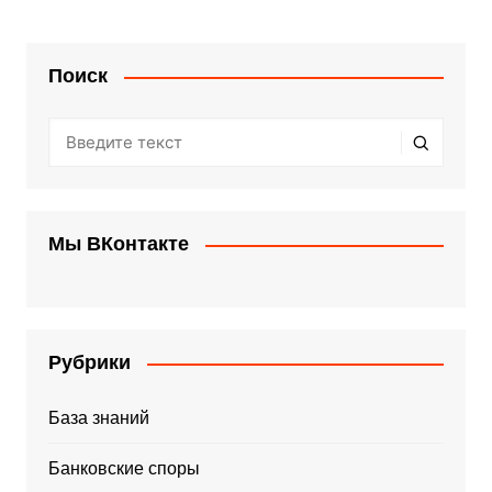
Поиск
Мы ВКонтакте
Рубрики
База знаний
Банковские споры