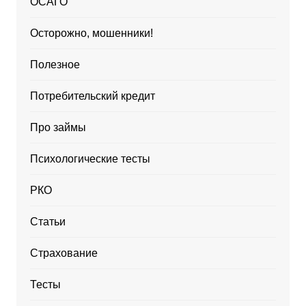
ОСАГО
Осторожно, мошенники!
Полезное
Потребительский кредит
Про займы
Психологические тесты
РКО
Статьи
Страхование
Тесты