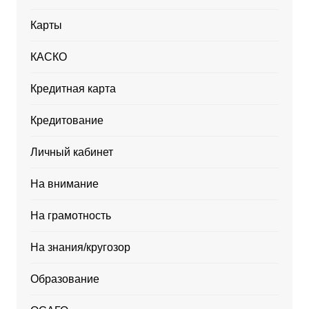
Карты
КАСКО
Кредитная карта
Кредитование
Личный кабинет
На внимание
На грамотность
На знания/кругозор
Образование