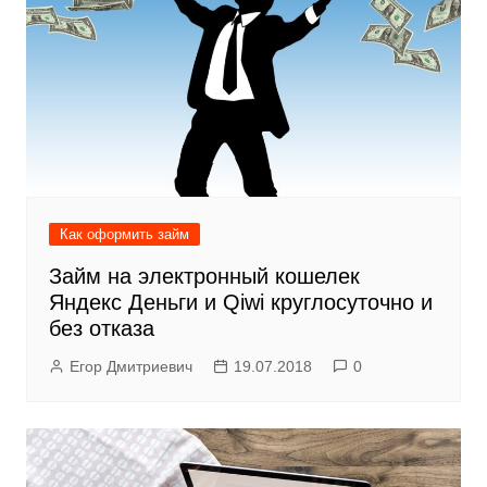
Как оформить займ
Займ на электронный кошелек
Яндекс Деньги и Qiwi круглосуточно и
без отказа
Егор Дмитриевич
19.07.2018
0