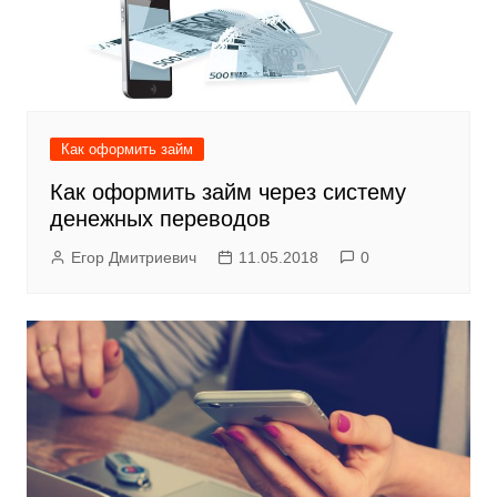
Как оформить займ
Как оформить займ через систему
денежных переводов
Егор Дмитриевич
11.05.2018
0