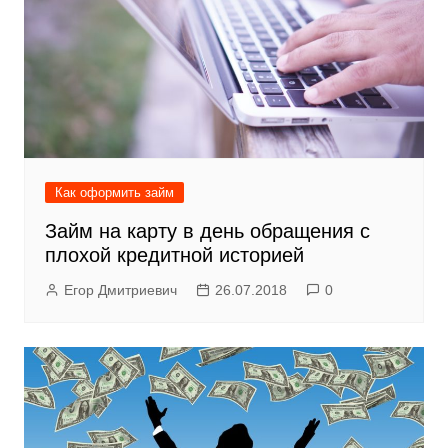
Как оформить займ
Займ на карту в день обращения с
плохой кредитной историей
Егор Дмитриевич
26.07.2018
0