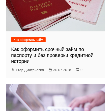
Как оформить займ
Как оформить срочный займ по
паспорту и без проверки кредитной
истории
Егор Дмитриевич
30.07.2018
0