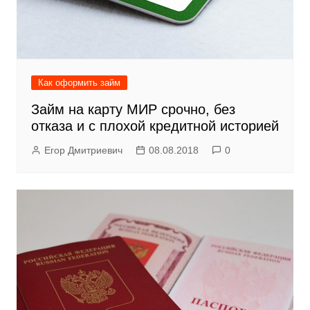
Как оформить займ
Займ на карту МИР срочно, без
отказа и с плохой кредитной историей
Егор Дмитриевич
08.08.2018
0