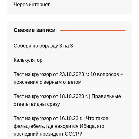
Через интернет
Свежие записи
Собери по образцу 3 на 3
Калькулятор
Тест на кругозор от 23.10.2023 г.: 10 вопросов +
пояснения с верным ответом
Тест на кругозор от 18.10.2023 г. | Правильные
ответы видны сразу
Тест на кругозор от 16.10.23 г. | Что такое
фальцгебель, где находится Ибица, кто
последний президент СССР?