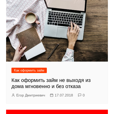
Как оформить займ
Как оформить займ не выходя из
дома мгновенно и без отказа
Егор Дмитриевич
17.07.2018
0