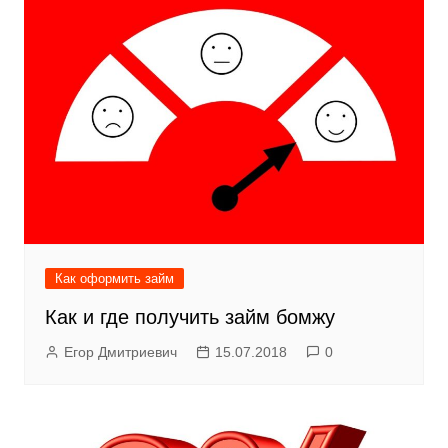
Как оформить займ
Как и где получить займ бомжу
Егор Дмитриевич
15.07.2018
0