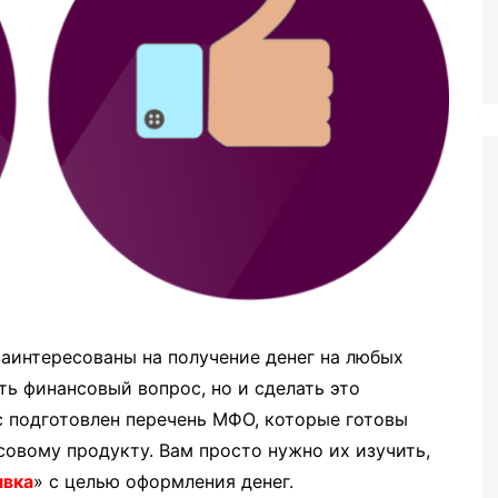
аинтересованы на получение денег на любых
ть финансовый вопрос, но и сделать это
с подготовлен перечень МФО, которые готовы
овому продукту. Вам просто нужно их изучить,
явка
» с целью оформления денег.