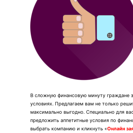
В сложную финансовую минуту граждане з
условиях. Предлагаем вам не только реши
максимально выгодно. Специально для ва
предложить аппетитные условия по финанс
выбрать компанию и кликнуть «
Онлайн за