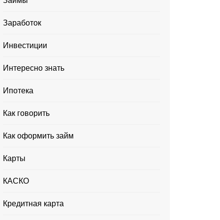
Займы
Заработок
Инвестиции
Интересно знать
Ипотека
Как говорить
Как оформить займ
Карты
КАСКО
Кредитная карта