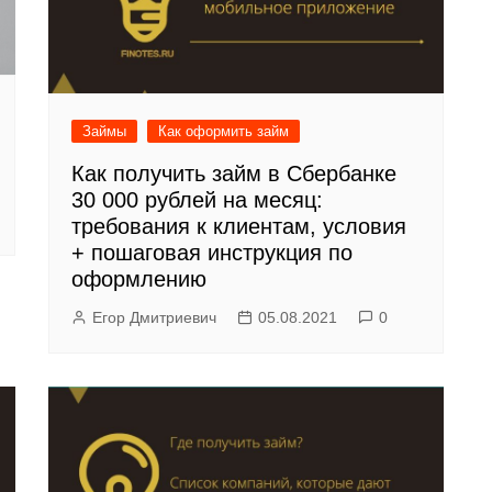
Займы
Как оформить займ
Как получить займ в Сбербанке
30 000 рублей на месяц:
требования к клиентам, условия
+ пошаговая инструкция по
оформлению
Егор Дмитриевич
05.08.2021
0