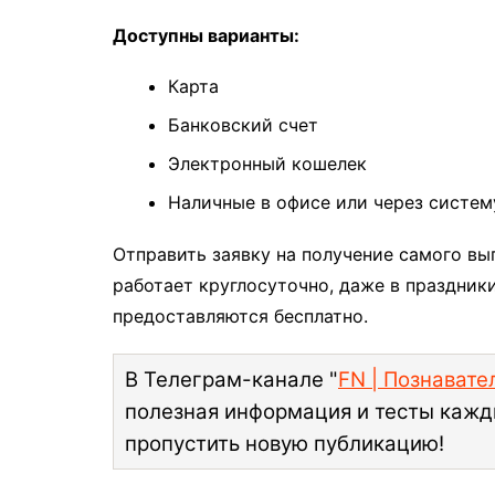
Доступны варианты:
Карта
Банковский счет
Электронный кошелек
Наличные в офисе или через систе
Отправить заявку на получение самого вы
работает круглосуточно, даже в праздник
предоставляются бесплатно.
В Телеграм-канале "
FN | Познават
полезная информация и тесты кажд
пропустить новую публикацию!