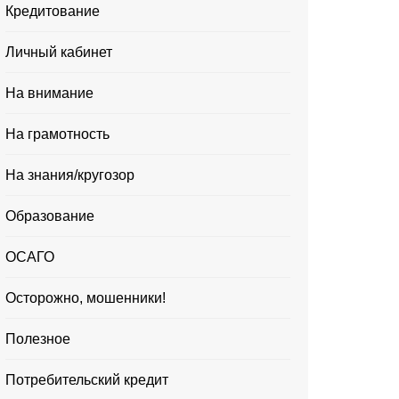
Кредитование
Личный кабинет
На внимание
На грамотность
На знания/кругозор
Образование
ОСАГО
Осторожно, мошенники!
Полезное
Потребительский кредит