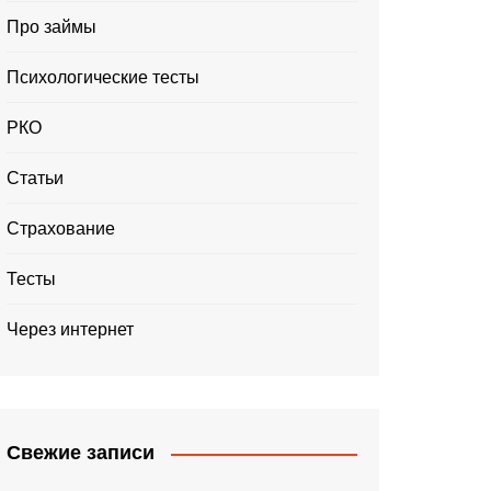
Про займы
Психологические тесты
РКО
Статьи
Страхование
Тесты
Через интернет
Свежие записи