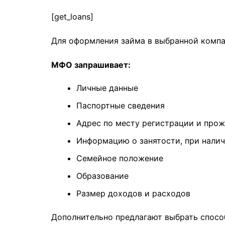
[get_loans]
Для оформления займа в выбранной компан
МФО запрашивает:
Личные данные
Паспортные сведения
Адрес по месту регистрации и про
Информацию о занятости, при нали
Семейное положение
Образование
Размер доходов и расходов
Дополнительно предлагают выбрать способ