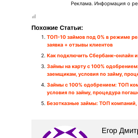
Реклама. Информация о ре
Похожие Статьи:
ТОП-10 займов под 0% в режиме ре
заявка + отзывы клиентов
Как подключить Сбербанк–онлайн и
Займы на карту с 100% одобрением:
заемщикам, условия по займу, про
Займы с 100% одобрением: ТОП ком
условия по займу, процедура погаш
Безотказные займы: ТОП компаний,
Егор Дмит