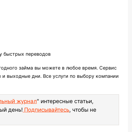
му быстрых переводов
годного займа вы можете в любое время. Сервис
и и выходные дни. Все услуги по выбору компании
ельный журнал
" интересные статьи,
ый день!
Подписывайтесь
, чтобы не