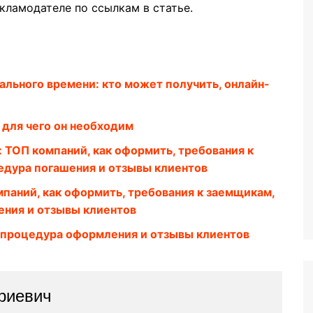
кламодателе по ссылкам в статье.
ального времени: кто может получить, онлайн-
 для чего он необходим
 ТОП компаний, как оформить, требования к
цедура погашения и отзывы клиентов
паний, как оформить, требования к заемщикам,
ения и отзывы клиентов
 процедура оформления и отзывы клиентов
риевич