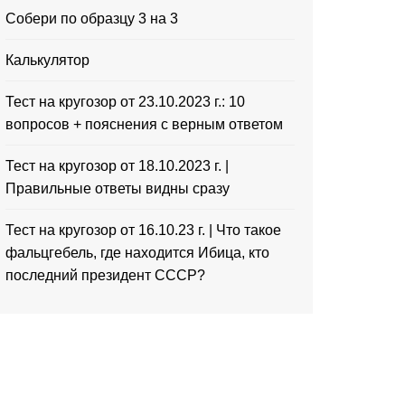
Собери по образцу 3 на 3
Калькулятор
Тест на кругозор от 23.10.2023 г.: 10
вопросов + пояснения с верным ответом
Тест на кругозор от 18.10.2023 г. |
Правильные ответы видны сразу
Тест на кругозор от 16.10.23 г. | Что такое
фальцгебель, где находится Ибица, кто
последний президент СССР?