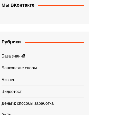
Мы ВКонтакте
Рубрики
База знаний
Банковские споры
Бизнес
Видеотест
Деньги: способы заработка