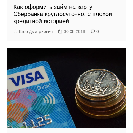
Как оформить займ на карту
Сбербанка круглосуточно, с плохой
кредитной историей
Егор Дмитриевич
30.08.2018
0