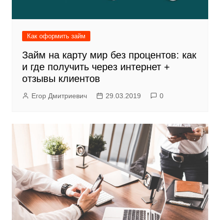
Как оформить займ
Займ на карту мир без процентов: как
и где получить через интернет +
отзывы клиентов
Егор Дмитриевич
29.03.2019
0