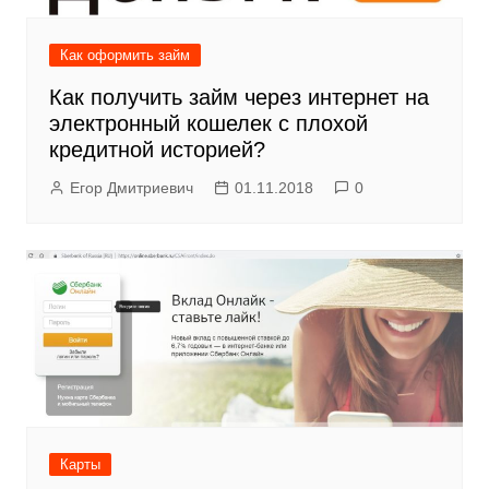
Как оформить займ
Как получить займ через интернет на
электронный кошелек с плохой
кредитной историей?
Егор Дмитриевич
01.11.2018
0
Карты