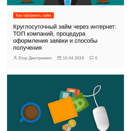
Как оформить займ
Круглосуточный займ через интернет:
ТОП компаний, процедура
оформления заявки и способы
получения
Егор Дмитриевич
15.04.2019
0