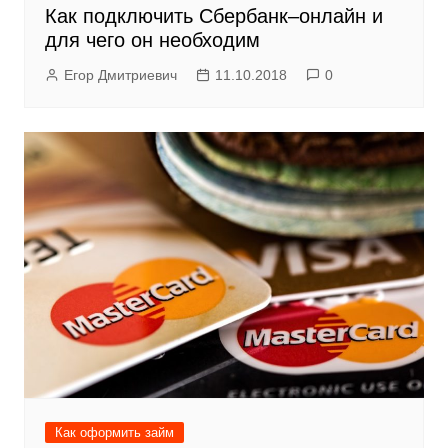
Как подключить Сбербанк–онлайн и
для чего он необходим
Егор Дмитриевич
11.10.2018
0
Как оформить займ