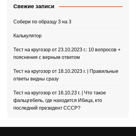
Свежие записи
Собери по образцу 3 на 3
Калькулятор
Тест на кругозор от 23.10.2023 г.: 10 вопросов +
пояснения с верным ответом
Тест на кругозор от 18.10.2023 г. | Правильные
ответы видны сразу
Тест на кругозор от 16.10.23 г. | Что такое
фальцгебель, где находится Ибица, кто
последний президент СССР?