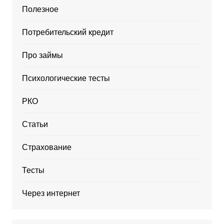
Полезное
Потребительский кредит
Про займы
Психологические тесты
РКО
Статьи
Страхование
Тесты
Через интернет