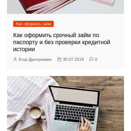
Как оформить займ
Как оформить срочный займ по
паспорту и без проверки кредитной
истории
Егор Дмитриевич
30.07.2018
0