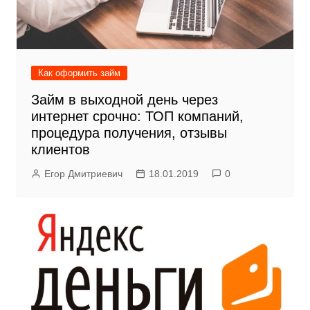
Как оформить займ
Займ в выходной день через
интернет срочно: ТОП компаний,
процедура получения, отзывы
клиентов
Егор Дмитриевич
18.01.2019
0