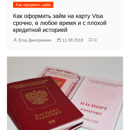
Как оформить займ
Как оформить займ на карту Visa
срочно, в любое время и с плохой
кредитной историей
Егор Дмитриевич
11.08.2018
0