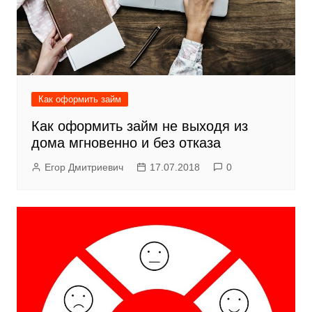
Как оформить займ
Как оформить займ не выходя из
дома мгновенно и без отказа
Егор Дмитриевич
17.07.2018
0