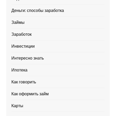
Деньги: способы заработка
Займы
Заработок
Инвестиции
Интересно знать
Ипотека
Как говорить
Как оформить займ
Карты