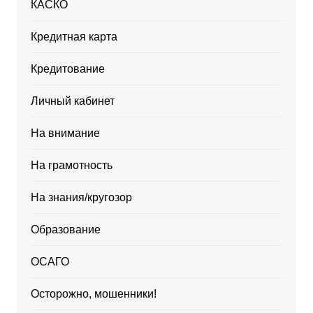
КАСКО
Кредитная карта
Кредитование
Личный кабинет
На внимание
На грамотность
На знания/кругозор
Образование
ОСАГО
Осторожно, мошенники!