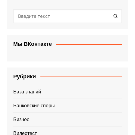
Мы ВКонтакте
Рубрики
База знаний
Банковские споры
Бизнес
Видеотест