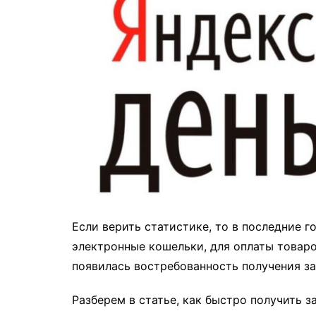
Если верить статистике, то в последние 
электронные кошельки, для оплаты товаров
появилась востребованность получения з
Разберем в статье, как быстро получить з