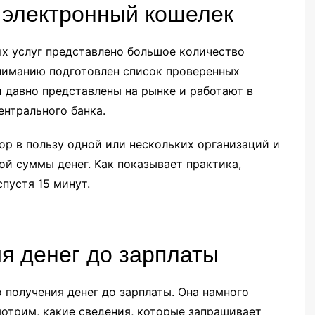
 электронный кошелек
вых услуг представлено большое количество
ниманию подготовлен список проверенных
 давно представлены на рынке и работают в
ентрального банка.
бор в пользу одной или нескольких организаций и
ой суммы денег. Как показывает практика,
пустя 15 минут.
 денег до зарплаты
 получения денег до зарплаты. Она намного
мотрим, какие сведения, которые запрашивает