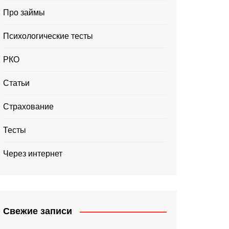
Про займы
Психологические тесты
РКО
Статьи
Страхование
Тесты
Через интернет
Свежие записи