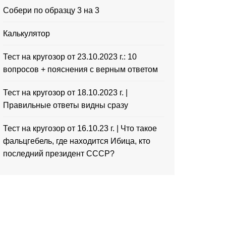
Собери по образцу 3 на 3
Калькулятор
Тест на кругозор от 23.10.2023 г.: 10
вопросов + пояснения с верным ответом
Тест на кругозор от 18.10.2023 г. |
Правильные ответы видны сразу
Тест на кругозор от 16.10.23 г. | Что такое
фальцгебель, где находится Ибица, кто
последний президент СССР?