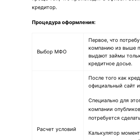
кредитор.
Процедура оформления:
Первое, что потреб
компанию из выше п
Выбор МФО
выдают займы тольк
кредитное досье.
После того как кред
официальный сайт и
Специально для это
компании опубликов
потребуется сделать
Расчет условий
Калькулятор момент