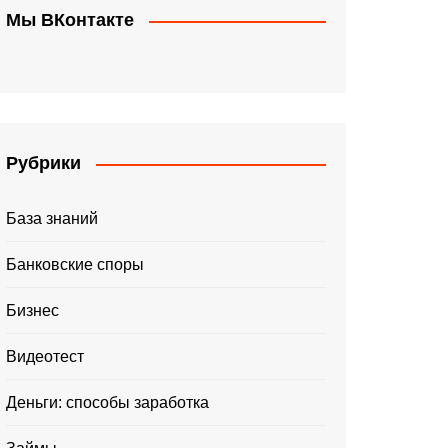
Мы ВКонтакте
Рубрики
База знаний
Банковские споры
Бизнес
Видеотест
Деньги: способы заработка