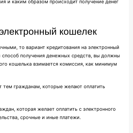
ия и каким образом происходит получение денег
 электронный кошелек
чными, то вариант кредитования на электронный
й способ получения денежных средств, вы должны
нного кошелька взимается комиссия, как минимум
т тем гражданам, которые желают оплатить
аждан, которая желает оплатить с электронного
льства, срочные и иные платежи.