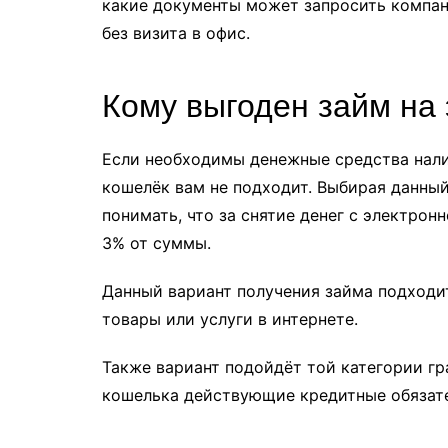
какие документы может запросить компан
без визита в офис.
Кому выгоден займ на
Если необходимы денежные средства нали
кошелёк вам не подходит. Выбирая данны
понимать, что за снятие денег с электро
3% от суммы.
Данный вариант получения займа подходи
товары или услуги в интернете.
Также вариант подойдёт той категории гр
кошелька действующие кредитные обязате