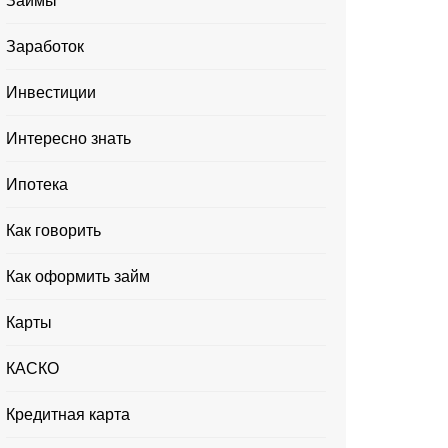
Займы
Заработок
Инвестиции
Интересно знать
Ипотека
Как говорить
Как оформить займ
Карты
КАСКО
Кредитная карта