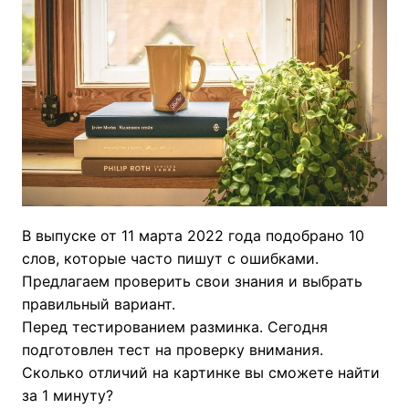
В выпуске от 11 марта 2022 года подобрано 10
слов, которые часто пишут с ошибками.
Предлагаем проверить свои знания и выбрать
правильный вариант.
Перед тестированием разминка. Сегодня
подготовлен тест на проверку внимания.
Сколько отличий на картинке вы сможете найти
за 1 минуту?