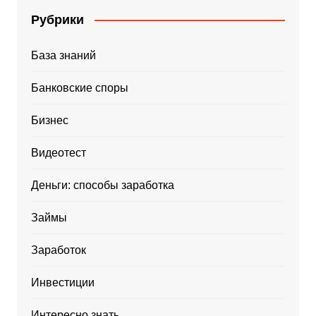
Рубрики
База знаний
Банковские споры
Бизнес
Видеотест
Деньги: способы заработка
Займы
Заработок
Инвестиции
Интересно знать