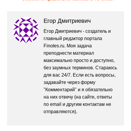
Егор Дмитриевич
Егор Дмитриевич - создатель и
главный редактор портала
Finotes.ru. Моя задача
преподнести материал
максимально просто и доступно,
без заумных терминов. Стараюсь
для вас 24/7. Если есть вопросы,
задавайте через форму
"Комментарий" и я обязательно
на них отвечу (на сайте, ответы
по email и другим контактам не
отправляются).