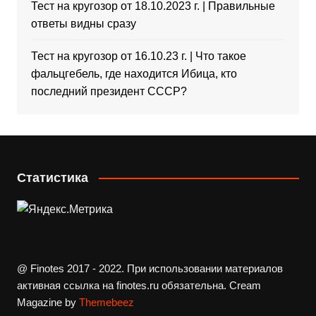
Тест на кругозор от 18.10.2023 г. | Правильные
ответы видны сразу
Тест на кругозор от 16.10.23 г. | Что такое
фальцгебель, где находится Ибица, кто
последний президент СССР?
Статистика
@ Finotes 2017 - 2022. При использовании материалов
активная ссылка на finotes.ru обязательна.
Cream
Magazine by
Themebeez