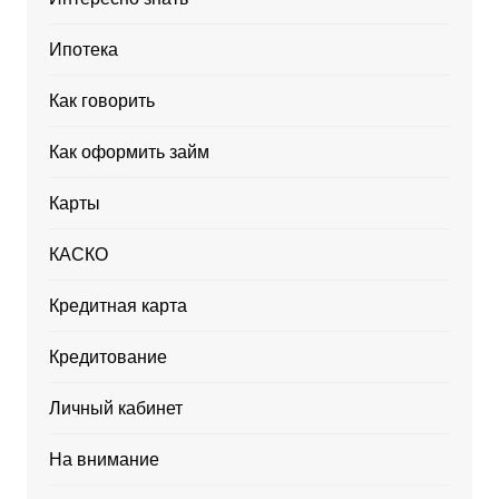
Ипотека
Как говорить
Как оформить займ
Карты
КАСКО
Кредитная карта
Кредитование
Личный кабинет
На внимание