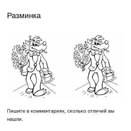
Разминка
Пишите в комментариях, сколько отличий вы
нашли.