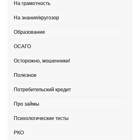
На грамотность
На знания/кругозор
Образование
ОСАГО
Осторожно, мошенники!
Полезное
Потребительский кредит
Про займы
Психологические тесты
РКО