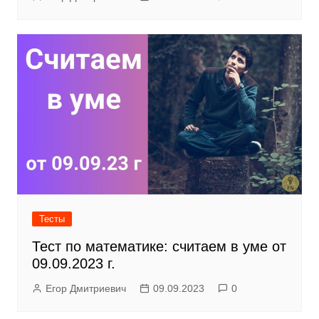
Тесты
Тест по математике: считаем в уме от
09.09.2023 г.
Егор Дмитриевич
09.09.2023
0