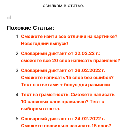
ссылкам в статье.
Похожие Статьи:
Сможете найти все отличия на картинке?
Новогодний выпуск!
Словарный диктант от 22.02.22 г.:
сможете все 20 слов написать правильно?
Словарный диктант от 26.02.2022 г.
Сможете написать 15 слов без ошибок?
Тест с ответами + бонус для разминки
Тест на грамотность. Сможете написать
10 сложных слов правильно? Тест с
выбором ответа.
Словарный диктант от 24.02.2022 г.
Сможете правильно написать 15 слов?