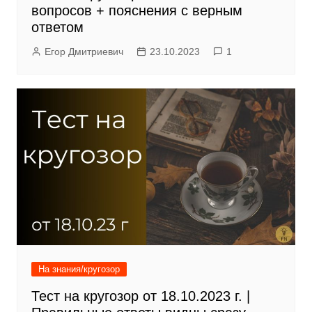
вопросов + пояснения с верным
ответом
Егор Дмитриевич
23.10.2023
1
На знания/кругозор
Тест на кругозор от 18.10.2023 г. |