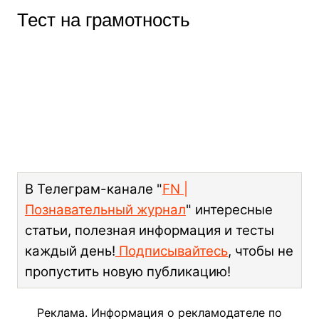
Тест на грамотность
В Телеграм-канале "
FN |
Познавательный журнал
" интересные
статьи, полезная информация и тесты
каждый день!
Подписывайтесь
, чтобы не
пропустить новую публикацию!
Реклама. Информация о рекламодателе по