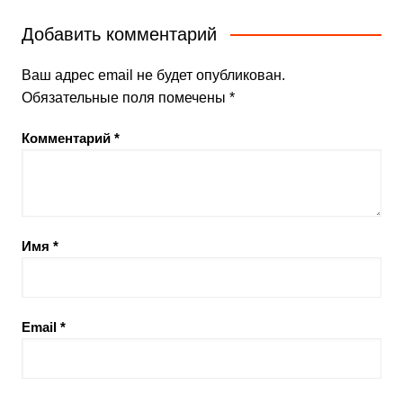
Добавить комментарий
Ваш адрес email не будет опубликован.
Обязательные поля помечены
*
Комментарий
*
Имя
*
Email
*