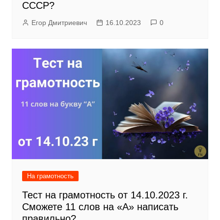
СССР?
Егор Дмитриевич
16.10.2023
0
На грамотность
Тест на грамотность от 14.10.2023 г.
Сможете 11 слов на «А» написать
правильно?