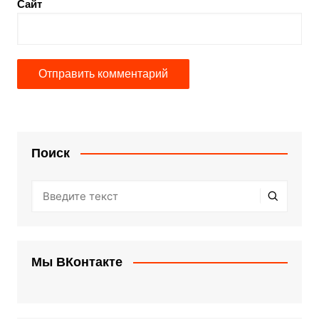
Сайт
Поиск
Мы ВКонтакте