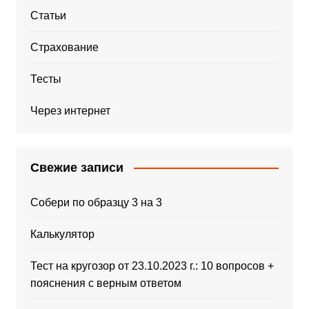
Статьи
Страхование
Тесты
Через интернет
Свежие записи
Собери по образцу 3 на 3
Калькулятор
Тест на кругозор от 23.10.2023 г.: 10 вопросов +
пояснения с верным ответом