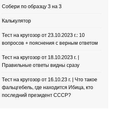
Собери по образцу 3 на 3
Калькулятор
Тест на кругозор от 23.10.2023 г.: 10
вопросов + пояснения с верным ответом
Тест на кругозор от 18.10.2023 г. |
Правильные ответы видны сразу
Тест на кругозор от 16.10.23 г. | Что такое
фальцгебель, где находится Ибица, кто
последний президент СССР?