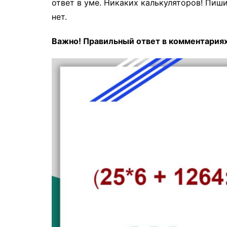
ответ в уме. Никаких калькуляторов! Пиш
нет.
Важно! Правильный ответ в комментария