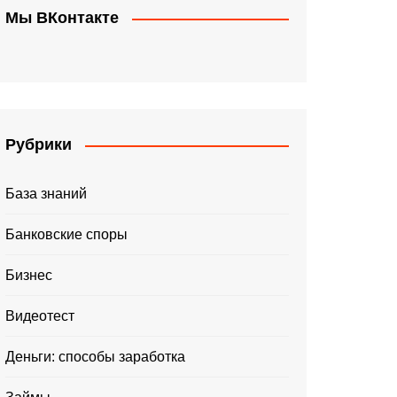
Мы ВКонтакте
Рубрики
База знаний
Банковские споры
Бизнес
Видеотест
Деньги: способы заработка