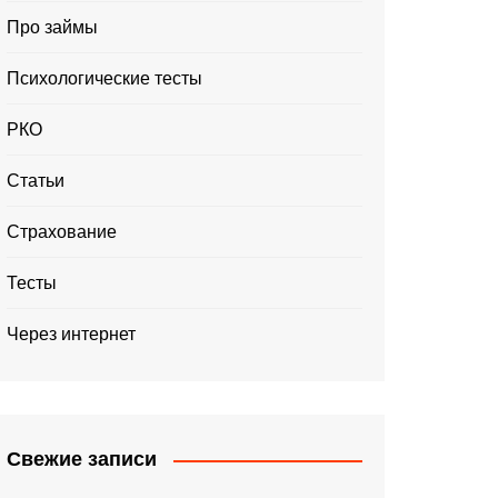
Про займы
Психологические тесты
РКО
Статьи
Страхование
Тесты
Через интернет
Свежие записи