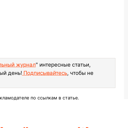
ельный журнал
" интересные статьи,
ый день!
Подписывайтесь
, чтобы не
кламодателе по ссылкам в статье.