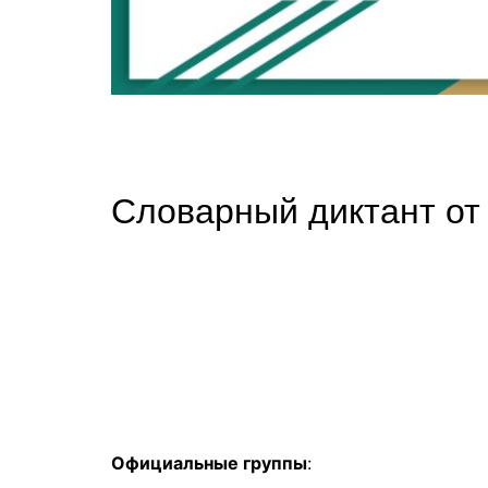
Словарный диктант от 
Официальные группы
: