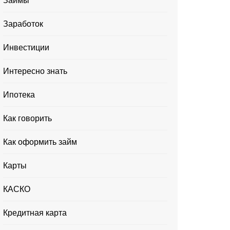
Займы
Заработок
Инвестиции
Интересно знать
Ипотека
Как говорить
Как оформить займ
Карты
КАСКО
Кредитная карта