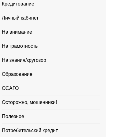
Кредитование
Личный кабинет
На внимание
На грамотность
На знания/кругозор
Образование
ОСАГО
Осторожно, мошенники!
Полезное
Потребительский кредит