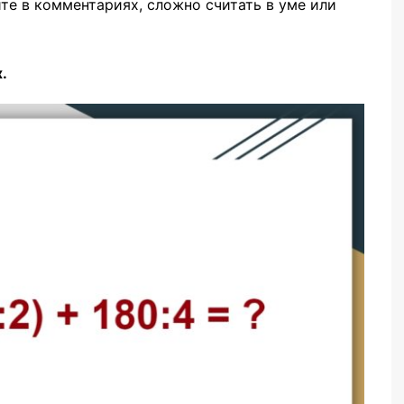
ите в комментариях, сложно считать в уме или
х.