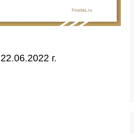
22.06.2022 г.