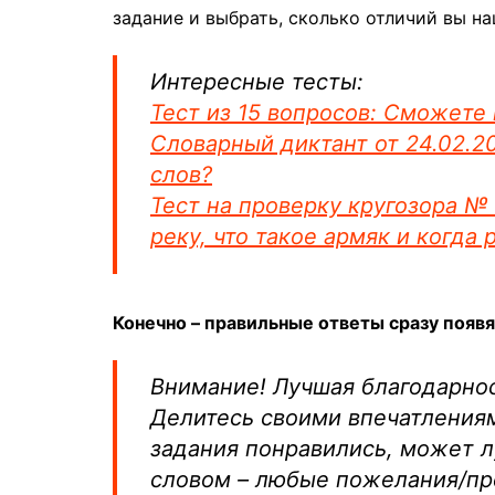
задание и выбрать, сколько отличий вы на
Интересные тесты:
Тест из 15 вопросов: Сможете
Словарный диктант от 24.02.2
слов?
Тест на проверку кругозора №
реку, что такое армяк и когда
Конечно – правильные ответы сразу появя
Внимание! Лучшая благодарност
Делитесь своими впечатлениям
задания понравились, может 
словом – любые пожелания/пр