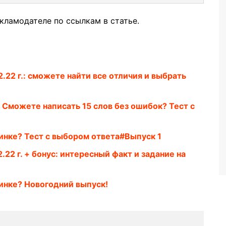
кламодателе по ссылкам в статье.
2.22 г.: сможете найти все отличия и выбрать
. Сможете написать 15 слов без ошибок? Тест с
инке? Тест с выбором ответа#Выпуск 1
.22 г. + бонус: интересный факт и задание на
инке? Новогодний выпуск!