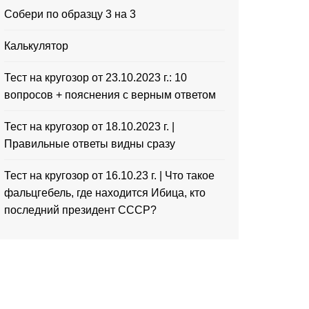
Собери по образцу 3 на 3
Калькулятор
Тест на кругозор от 23.10.2023 г.: 10
вопросов + пояснения с верным ответом
Тест на кругозор от 18.10.2023 г. |
Правильные ответы видны сразу
Тест на кругозор от 16.10.23 г. | Что такое
фальцгебель, где находится Ибица, кто
последний президент СССР?