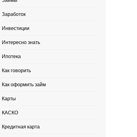
Займы
Заработок
Инвестиции
Интересно знать
Ипотека
Как говорить
Как оформить займ
Карты
КАСКО
Кредитная карта