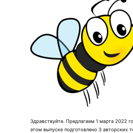
Здравствуйте. Предлагаем 1 марта 2022 г
этом выпуске подготовлено 3 авторских 