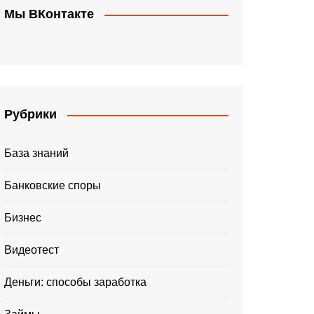
Мы ВКонтакте
Рубрики
База знаний
Банковские споры
Бизнес
Видеотест
Деньги: способы заработка