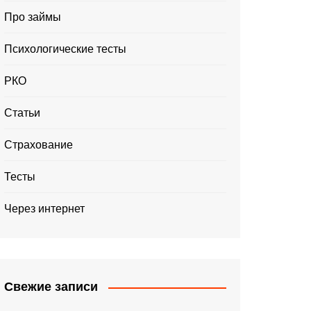
Про займы
Психологические тесты
РКО
Статьи
Страхование
Тесты
Через интернет
Свежие записи