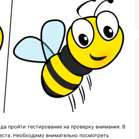
ода пройти тестирование на проверку внимания. В
теста. Необходимо внимательно посмотреть