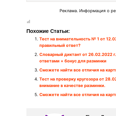
Реклама. Информация о ре
Похожие Статьи:
Тест на внимательность № 1 от 12.0
правильный ответ?
Словарный диктант от 26.02.2022 г
ответами + бонус для разминки
Сможете найти все отличия на карт
Тест на проверку кругозора от 28.02
внимание в качестве разминки.
Сможете найти все отличия на карт