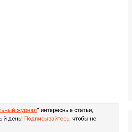
ельный журнал
" интересные статьи,
ый день!
Подписывайтесь
, чтобы не