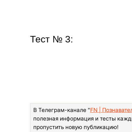
Тест № 3:
В Телеграм-канале "
FN | Познават
полезная информация и тесты кажд
пропустить новую публикацию!