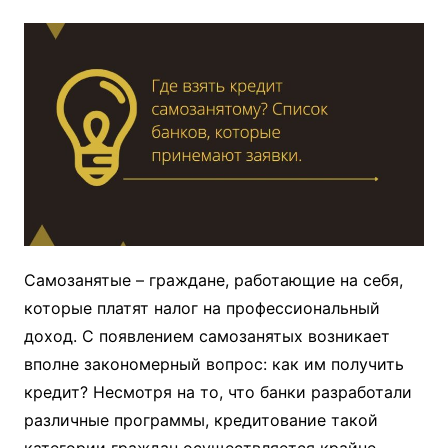
Самозанятые – граждане, работающие на себя,
которые платят налог на профессиональный
доход. С появлением самозанятых возникает
вполне закономерный вопрос: как им получить
кредит? Несмотря на то, что банки разработали
различные программы, кредитование такой