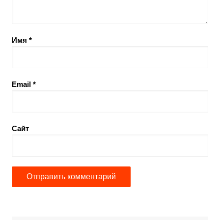
Имя
*
Email
*
Сайт