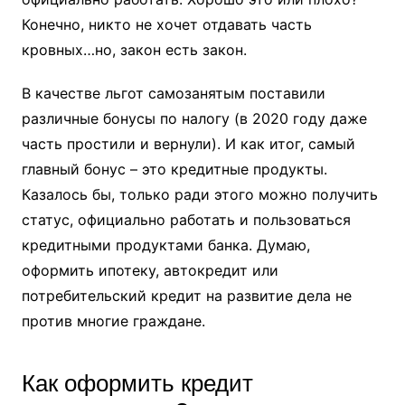
Конечно, никто не хочет отдавать часть
кровных…но, закон есть закон.
В качестве льгот самозанятым поставили
различные бонусы по налогу (в 2020 году даже
часть простили и вернули). И как итог, самый
главный бонус – это кредитные продукты.
Казалось бы, только ради этого можно получить
статус, официально работать и пользоваться
кредитными продуктами банка. Думаю,
оформить ипотеку, автокредит или
потребительский кредит на развитие дела не
против многие граждане.
Как оформить кредит