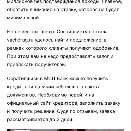
миллионов без подтверждения доходы. Главное,
обратить внимание на ставку, которая не будет
минимальной.
Но не все так плохо. Специалисту портала
vachdrug.ru удалось найти предложение, в
рамках которого клиенты получают одобрение.
При этом вам не надо предоставлять залог и
привлекать поручителей.
Обратившись в МСП Банк можно получить
кредит при наличии небольшого пакета
документов. Необходимо перейти на
официальный сайт кредитора, заполнить заявку
и получить решение. Судя по отзывам, заявка
рассматривается до 3 дней.