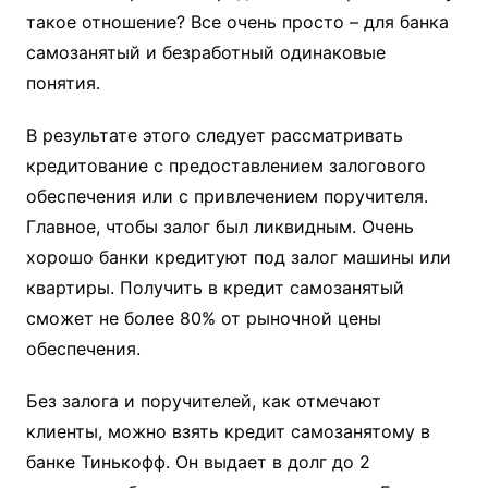
такое отношение? Все очень просто – для банка
самозанятый и безработный одинаковые
понятия.
В результате этого следует рассматривать
кредитование с предоставлением залогового
обеспечения или с привлечением поручителя.
Главное, чтобы залог был ликвидным. Очень
хорошо банки кредитуют под залог машины или
квартиры. Получить в кредит самозанятый
сможет не более 80% от рыночной цены
обеспечения.
Без залога и поручителей, как отмечают
клиенты, можно взять кредит самозанятому в
банке Тинькофф. Он выдает в долг до 2