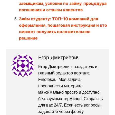
заемщикам, условия по займу, процедура
погашения и отзывы клиентов
Займ студенту: ТОП-10 компаний для
оформления, пошаговая инструкция и кто
сможет получить положительное
решение
Егор Дмитриевич
Егор Дмитриевич - создатель и
главный редактор портала
Finotes.ru. Моя задача
преподнести материал
максимально просто и доступно,
без заумных терминов. Стараюсь
для вас 24/7. Если есть вопросы,
задавайте через форму