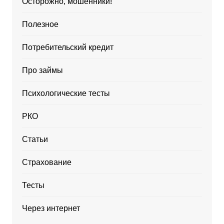
Осторожно, мошенники!
Полезное
Потребительский кредит
Про займы
Психологические тесты
РКО
Статьи
Страхование
Тесты
Через интернет