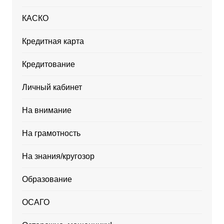
КАСКО
Кредитная карта
Кредитование
Личный кабинет
На внимание
На грамотность
На знания/кругозор
Образование
ОСАГО