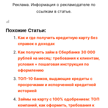
Реклама. Информация о рекламодателе по
ссылкам в статье.
Похожие Статьи:
Как и где получить кредитную карту без
справок о доходах
Как получить займ в Сбербанке 30 000
рублей на месяц: требования к клиентам,
условия + пошаговая инструкция по
оформлению
ТОП-10 банков, выдающие кредиты с
просрочками и испорченной кредитной
историей
Займы на карту с 100% одобрением: ТОП
компаний, как оформить, требования к