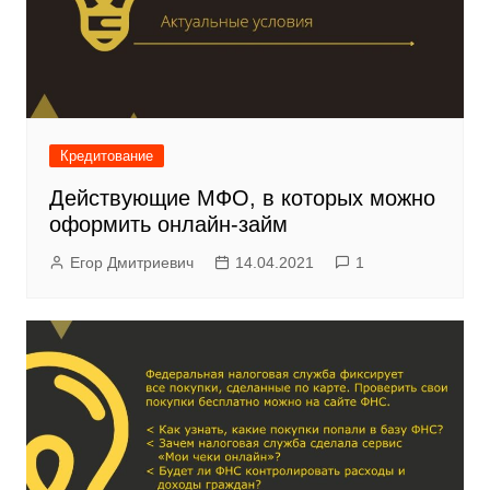
Кредитование
Действующие МФО, в которых можно
оформить онлайн-займ
Егор Дмитриевич
14.04.2021
1