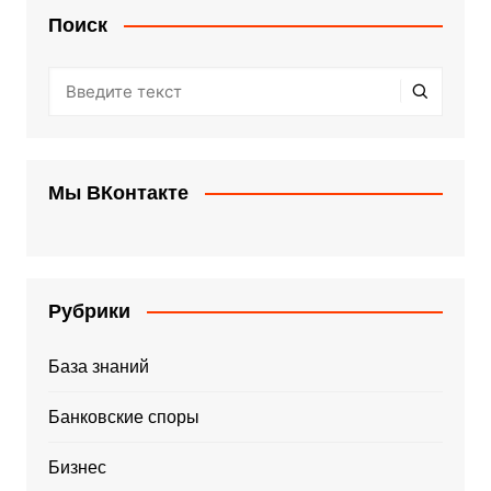
Поиск
Мы ВКонтакте
Рубрики
База знаний
Банковские споры
Бизнес