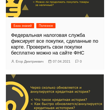
База знаний
Полезное
Федеральная налоговая служба
фиксирует все покупки, сделанные по
карте. Проверить свои покупки
бесплатно можно на сайте ФНС
Егор Дмитриевич
07.04.2021
0