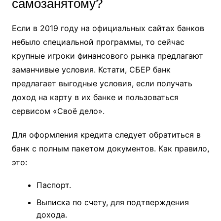
самозанятому?
Если в 2019 году на официальных сайтах банков
небыло специальной программы, то сейчас
крупные игроки финансового рынка предлагают
заманчивые условия. Кстати, СБЕР банк
предлагает выгодные условия, если получать
доход на карту в их банке и пользоваться
сервисом «Своё дело».
Для оформления кредита следует обратиться в
банк с полным пакетом документов. Как правило,
это:
Паспорт.
Выписка по счету, для подтверждения
дохода.