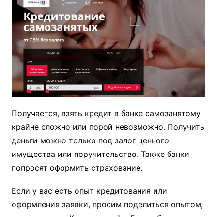
Получается, взять кредит в банке самозанятому
крайне сложно или порой невозможно. Получить
деньги можно только под залог ценного
имущества или поручительство. Также банки
попросят оформить страхование.
Если у вас есть опыт кредитования или
оформления заявки, просим поделиться опытом,