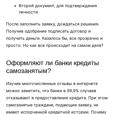
Второй документ, для подтверждения
личности.
После заполнить заявку, дождаться решения.
Получив одобрение подписать договор и
получить деньги. Казалось бы, все прозрачно и
просто. Но как все происходит на самом деле?
Оформляют ли банки кредиты
самозанятым?
Изучив многочисленные отзывы в интернете
можно заметить, что банки в 99,9% случаев
отказывают в предоставление кредита. При этом
самозанятые граждане, подающие заявку, не
имеют испорченной кредитной истории. Почему