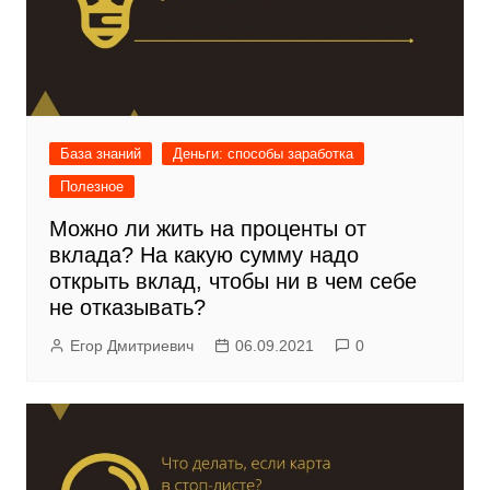
База знаний
Деньги: способы заработка
Полезное
Можно ли жить на проценты от
вклада? На какую сумму надо
открыть вклад, чтобы ни в чем себе
не отказывать?
Егор Дмитриевич
06.09.2021
0