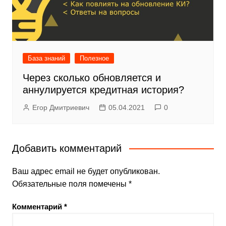
База знаний
Полезное
Через сколько обновляется и
аннулируется кредитная история?
Егор Дмитриевич
05.04.2021
0
Добавить комментарий
Ваш адрес email не будет опубликован.
Обязательные поля помечены
*
Комментарий
*