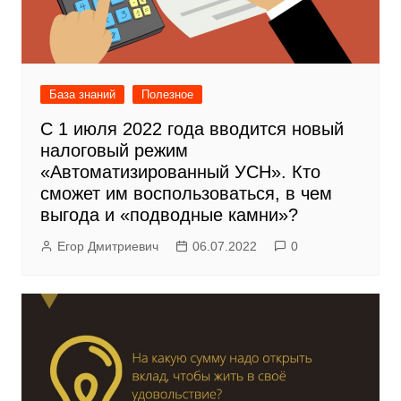
База знаний
Полезное
С 1 июля 2022 года вводится новый
налоговый режим
«Автоматизированный УСН». Кто
сможет им воспользоваться, в чем
выгода и «подводные камни»?
Егор Дмитриевич
06.07.2022
0