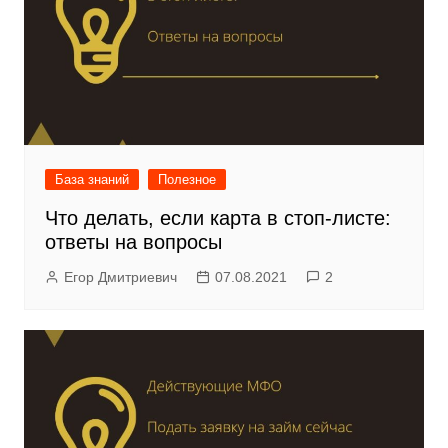
База знаний
Полезное
Что делать, если карта в стоп-листе:
ответы на вопросы
Егор Дмитриевич
07.08.2021
2