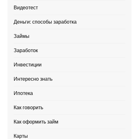
Видеотест
Деньги: способы заработка
Займы
Заработок
Инвестиции
Интересно знать
Ипотека
Как говорить
Как оформить займ
Карты