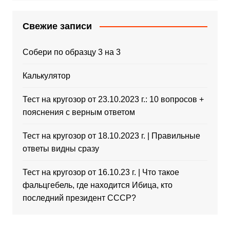
Свежие записи
Собери по образцу 3 на 3
Калькулятор
Тест на кругозор от 23.10.2023 г.: 10 вопросов +
пояснения с верным ответом
Тест на кругозор от 18.10.2023 г. | Правильные
ответы видны сразу
Тест на кругозор от 16.10.23 г. | Что такое
фальцгебель, где находится Ибица, кто
последний президент СССР?