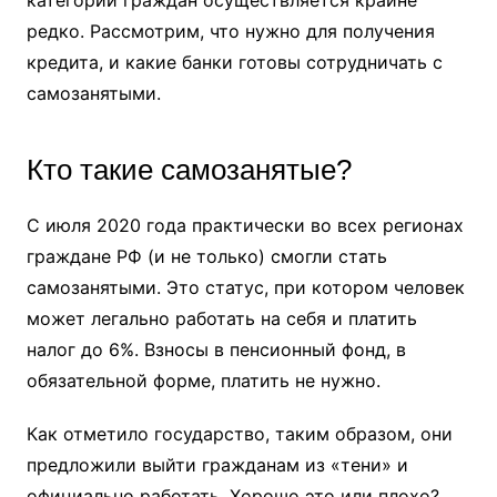
категории граждан осуществляется крайне
редко. Рассмотрим, что нужно для получения
кредита, и какие банки готовы сотрудничать с
самозанятыми.
Кто такие самозанятые?
С июля 2020 года практически во всех регионах
граждане РФ (и не только) смогли стать
самозанятыми. Это статус, при котором человек
может легально работать на себя и платить
налог до 6%. Взносы в пенсионный фонд, в
обязательной форме, платить не нужно.
Как отметило государство, таким образом, они
предложили выйти гражданам из «тени» и
официально работать. Хорошо это или плохо?