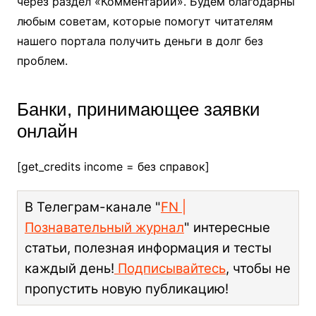
через раздел «Комментарий». Будем благодарны
любым советам, которые помогут читателям
нашего портала получить деньги в долг без
проблем.
Банки, принимающее заявки
онлайн
[get_credits income = без справок]
В Телеграм-канале "
FN |
Познавательный журнал
" интересные
статьи, полезная информация и тесты
каждый день!
Подписывайтесь
, чтобы не
пропустить новую публикацию!